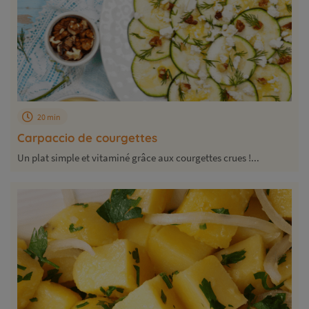
20 min
Carpaccio de courgettes
Un plat simple et vitaminé grâce aux courgettes crues !...