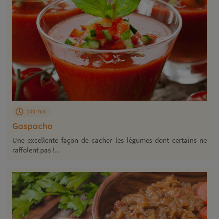
140 min
Gaspacho
Une excellente façon de cacher les légumes dont certains ne
raffolent pas !...