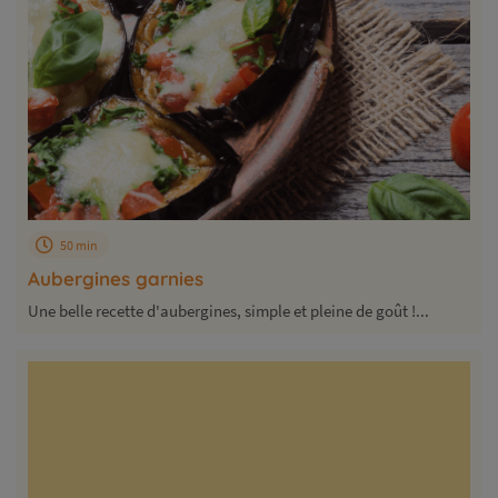
50 min
Aubergines garnies
Une belle recette d'aubergines, simple et pleine de goût !...