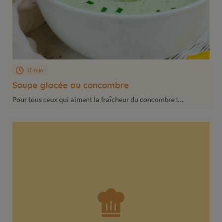
30 min
Soupe glacée au concombre
Pour tous ceux qui aiment la fraîcheur du concombre !...