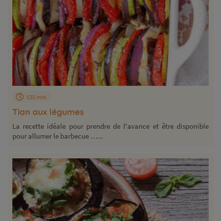
135 min
Tian aux légumes
La recette idéale pour prendre de l'avance et être disponible
pour allumer le barbecue …...