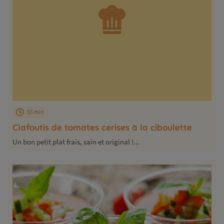
55 min
Clafoutis de tomates cerises à la ciboulette
Un bon petit plat frais, sain et original !...