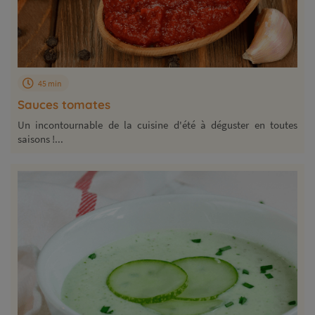
45 min
Sauces tomates
Un incontournable de la cuisine d'été à déguster en toutes
saisons !...