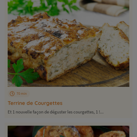
70 min
Terrine de Courgettes
Et 1 nouvelle façon de déguster les courgettes, 1 !...