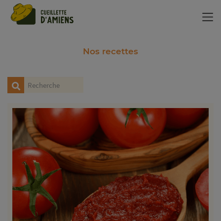
Panneau de gestion des cookies
Nos recettes