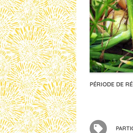
PÉRIODE DE RÉ
PARTI