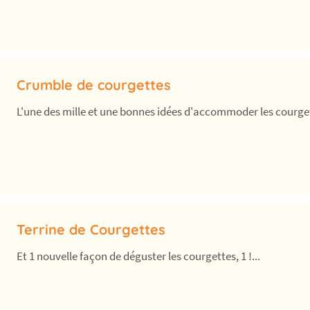
Crumble de courgettes
L'une des mille et une bonnes idées d'accommoder les courge
Terrine de Courgettes
Et 1 nouvelle façon de déguster les courgettes, 1 !...