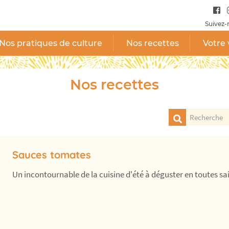
Suivez-
Nos pratiques de culture
Nos recettes
Votre 
Nos recettes
Sauces tomates
Un incontournable de la cuisine d'été à déguster en toutes sais