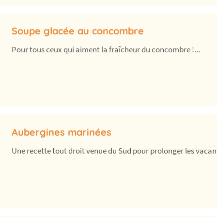
Soupe glacée au concombre
Pour tous ceux qui aiment la fraîcheur du concombre !...
Aubergines marinées
Une recette tout droit venue du Sud pour prolonger les vacanc