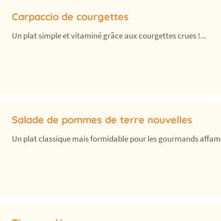
Carpaccio de courgettes
Un plat simple et vitaminé grâce aux courgettes crues !...
Salade de pommes de terre nouvelles
Un plat classique mais formidable pour les gourmands affamés