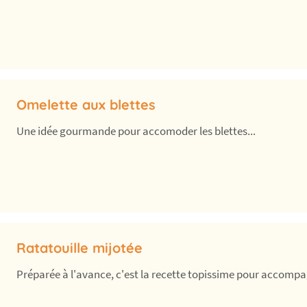
Omelette aux blettes
Une idée gourmande pour accomoder les blettes...
Ratatouille mijotée
Préparée à l'avance, c'est la recette topissime pour accompa